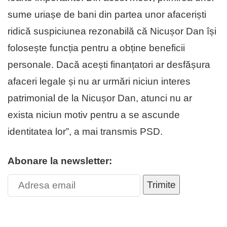
sume uriașe de bani din partea unor afaceriști
ridică suspiciunea rezonabilă că Nicușor Dan își
folosește funcția pentru a obține beneficii
personale. Dacă acești finanțatori ar desfășura
afaceri legale și nu ar urmări niciun interes
patrimonial de la Nicușor Dan, atunci nu ar
exista niciun motiv pentru a se ascunde
identitatea lor”, a mai transmis PSD.
Abonare la newsletter:
Trimite