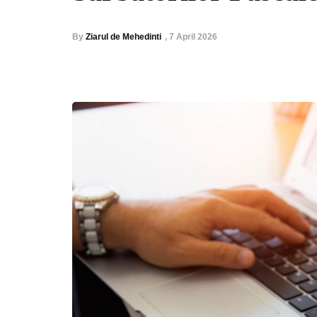
By
Ziarul de Mehedinti
,
7 April 2026