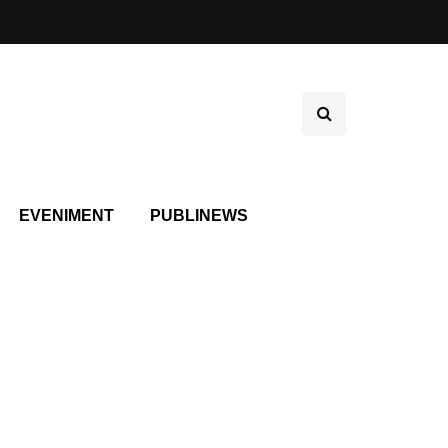
EVENIMENT
PUBLINEWS