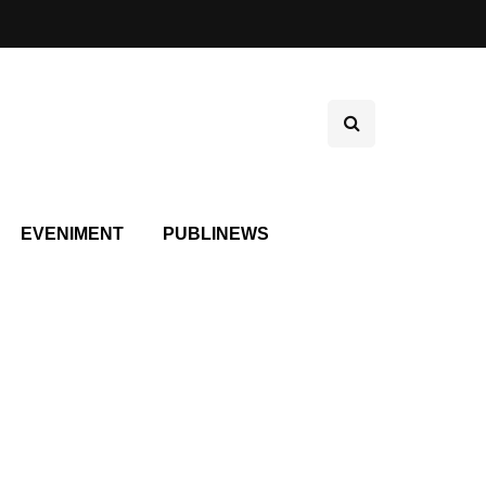
EVENIMENT
PUBLINEWS