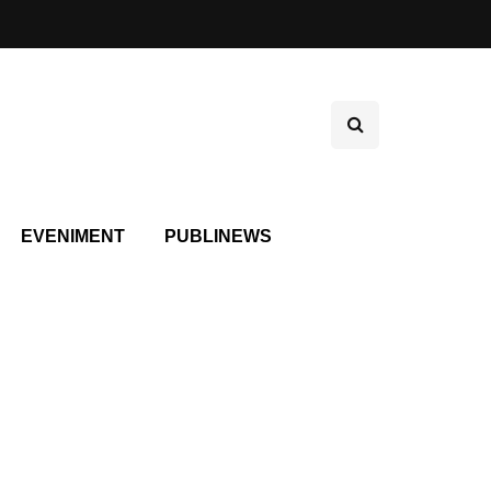
EVENIMENT
PUBLINEWS