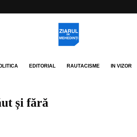
OLITICA
EDITORIAL
RAUTACISME
IN VIZOR
ut și fără