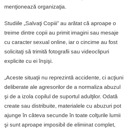
menţionează organizaţia.
Studiile „Salvaţi Copiii” au arătat că aproape o
treime dintre copii au primit imagini sau mesaje
cu caracter sexual online, iar o cincime au fost
solicitaţi să trimită fotografii sau videoclipuri
explicite cu ei înşişi.
„Aceste situaţii nu reprezintă accidente, ci acţiuni
deliberate ale agresorilor de a normaliza abuzul
şi de a izola copilul de suportul adulţilor. Odată
create sau distribuite, materialele cu abuzuri pot
ajunge în câteva secunde în toate colţurile lumii
şi sunt aproape imposibil de eliminat complet,