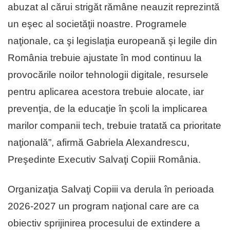
abuzat al cărui strigăt rămâne neauzit reprezintă
un eşec al societăţii noastre. Programele
naţionale, ca şi legislaţia europeană şi legile din
România trebuie ajustate în mod continuu la
provocările noilor tehnologii digitale, resursele
pentru aplicarea acestora trebuie alocate, iar
prevenţia, de la educaţie în şcoli la implicarea
marilor companii tech, trebuie tratată ca prioritate
naţională”, afirmă Gabriela Alexandrescu,
Preşedinte Executiv Salvaţi Copiii România.
Organizaţia Salvaţi Copiii va derula în perioada
2026-2027 un program naţional care are ca
obiectiv sprijinirea procesului de extindere a