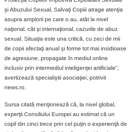
şi Abuzului Sexual, Salvaţi Copiii atrage atenţia
asupra amplorii pe care o au, atât la nivel
naţional, cât şi internaţional, cazurile de abuz
sexual. Situaţia este una critică, cu zeci de mii
de copii afectaţi anual şi forme tot mai insidioase
de agresiune, propagate în mediul online
inclusiv prin intermediul inteligenţei artificiale”,
avertizează specialiştii asociaţiei, potrivit
news.ro.
Sursa citată menţionează că, la nivel global,
experţii Consiliului Europei au estimat că un
copil din cinci trece prin cel puţin o experienţă de