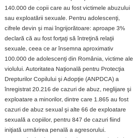
140.000 de copii care au fost victimele abuzului
sau exploatării sexuale. Pentru adolescenţi,
cifrele devin şi mai îngrijorătoare: aproape 3%
declară că au fost forţaţi să întreţină relaţii
sexuale, ceea ce ar însemna aproximativ
100.000 de adolescenţi din România, victime ale
violului. Autoritatea Naţională pentru Protecţia
Drepturilor Copilului şi Adopţie (ANPDCA) a
înregistrat 20.216 de cazuri de abuz, neglijare şi
exploatare a minorilor, dintre care 1.865 au fost
cazuri de abuz sexual şi alte 66 de exploatare
sexuală a copiilor, pentru 847 de cazuri fiind
iniţiată urmărirea penală a agresorului.