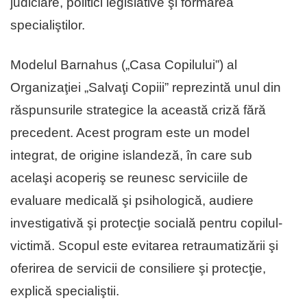
judiciare, politici legislative şi formarea
specialiştilor.
Modelul Barnahus („Casa Copilului”) al
Organizaţiei „Salvaţi Copiii” reprezintă unul din
răspunsurile strategice la această criză fără
precedent. Acest program este un model
integrat, de origine islandeză, în care sub
acelaşi acoperiş se reunesc serviciile de
evaluare medicală şi psihologică, audiere
investigativă şi protecţie socială pentru copilul-
victimă. Scopul este evitarea retraumatizării şi
oferirea de servicii de consiliere şi protecţie,
explică specialiştii.