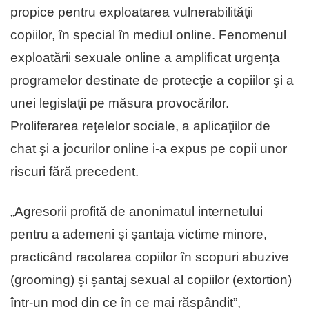
propice pentru exploatarea vulnerabilităţii
copiilor, în special în mediul online. Fenomenul
exploatării sexuale online a amplificat urgenţa
programelor destinate de protecţie a copiilor şi a
unei legislaţii pe măsura provocărilor.
Proliferarea reţelelor sociale, a aplicaţiilor de
chat şi a jocurilor online i-a expus pe copii unor
riscuri fără precedent.
„Agresorii profită de anonimatul internetului
pentru a ademeni şi şantaja victime minore,
practicând racolarea copiilor în scopuri abuzive
(grooming) şi şantaj sexual al copiilor (extortion)
într-un mod din ce în ce mai răspândit”,