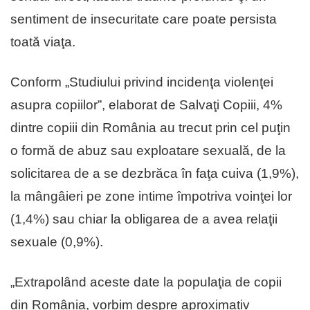
sentiment de insecuritate care poate persista
toată viaţa.
Conform „Studiului privind incidenţa violenţei
asupra copiilor”, elaborat de Salvaţi Copiii, 4%
dintre copiii din România au trecut prin cel puţin
o formă de abuz sau exploatare sexuală, de la
solicitarea de a se dezbrăca în faţa cuiva (1,9%),
la mângâieri pe zone intime împotriva voinţei lor
(1,4%) sau chiar la obligarea de a avea relaţii
sexuale (0,9%).
„Extrapolând aceste date la populaţia de copii
din România, vorbim despre aproximativ