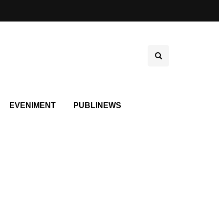
EVENIMENT
PUBLINEWS