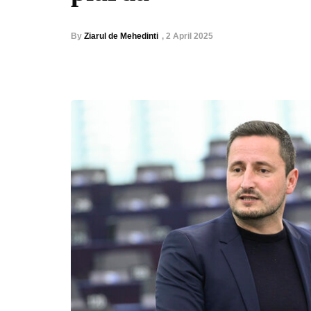
By
Ziarul de Mehedinti
,
2 April 2025