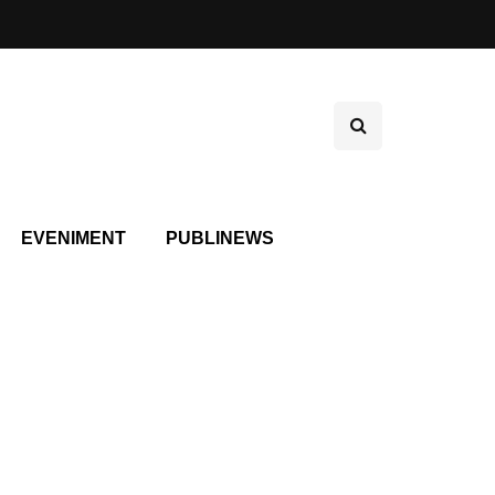
EVENIMENT
PUBLINEWS