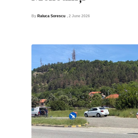
By
Raluca Sorescu
,
2 June 2026