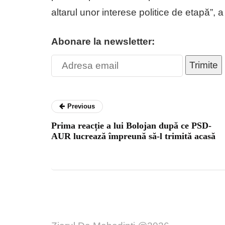
altarul unor interese politice de etapă”, a
Abonare la newsletter:
Trimite
Previous
Prima reacție a lui Bolojan după ce PSD-
AUR lucrează împreună să-l trimită acasă