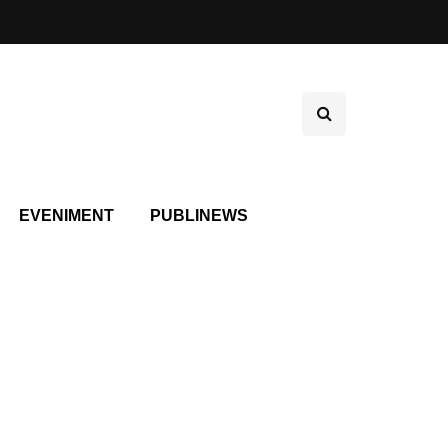
EVENIMENT
PUBLINEWS