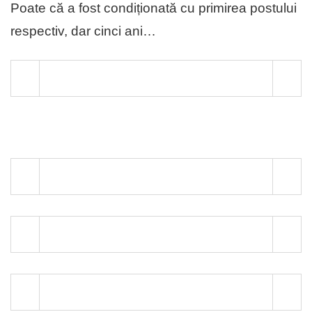
Poate că a fost condiționată cu primirea postului
respectiv, dar cinci ani…