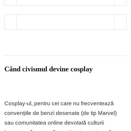
Când civismul devine cosplay
Cosplay-ul, pentru cei care nu frecventează
convențiile de benzi desenate (de tip Marvel)
sau comunitatea online devotată culturii