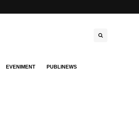
EVENIMENT
PUBLINEWS