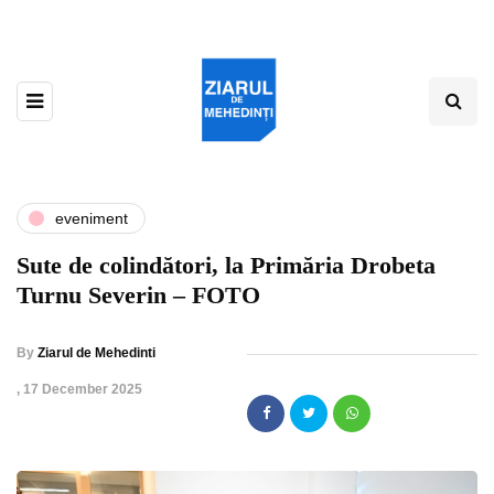
eveniment
Sute de colindători, la Primăria Drobeta
Turnu Severin – FOTO
By
Ziarul de Mehedinti
,
17 December 2025