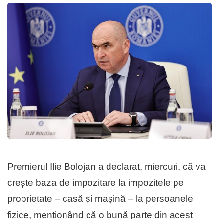
Premierul Ilie Bolojan a declarat, miercuri, că va
crește baza de impozitare la impozitele pe
proprietate – casă și mașină – la persoanele
fizice, menționând că o bună parte din acest