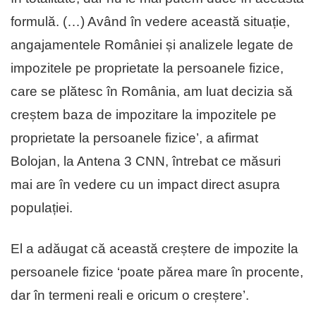
formulă. (…) Având în vedere această situație,
angajamentele României și analizele legate de
impozitele pe proprietate la persoanele fizice,
care se plătesc în România, am luat decizia să
creștem baza de impozitare la impozitele pe
proprietate la persoanele fizice’, a afirmat
Bolojan, la Antena 3 CNN, întrebat ce măsuri
mai are în vedere cu un impact direct asupra
populației.
El a adăugat că această creștere de impozite la
persoanele fizice ‘poate părea mare în procente,
dar în termeni reali e oricum o creștere’.