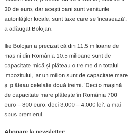
30 de euro, dar acești bani sunt veniturile
autorităților locale, sunt taxe care se încasează’,
a adăugat Bolojan.
Ilie Bolojan a precizat că din 11,5 milioane de
mașini din România 10,5 milioane sunt de
capacitate mică și plăteau o treime din totalul
impozitului, iar un milion sunt de capacitate mare
și plăteau celelalte două treimi. ‘Deci o mașină
de capacitate mare plătește în România 700
euro – 800 euro, deci 3.000 – 4.000 lei’, a mai
spus premierul.
Abonare la newsletter: