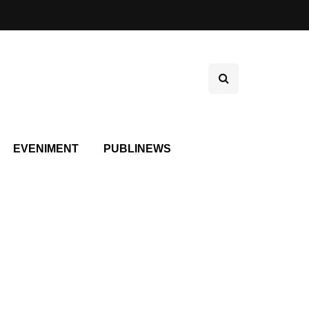
EVENIMENT
PUBLINEWS