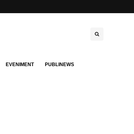
EVENIMENT
PUBLINEWS