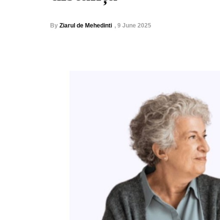
By
Ziarul de Mehedinti
,
9 June 2025