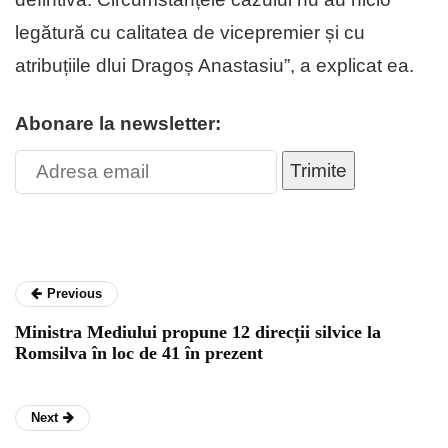
legătură cu calitatea de vicepremier și cu
atribuțiile dlui Dragoș Anastasiu”, a explicat ea.
Abonare la newsletter:
Trimite
Previous
Ministra Mediului propune 12 direcții silvice la
Romsilva în loc de 41 în prezent
Next