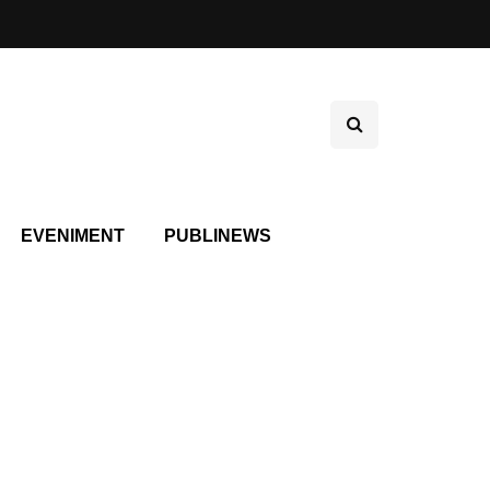
EVENIMENT
PUBLINEWS