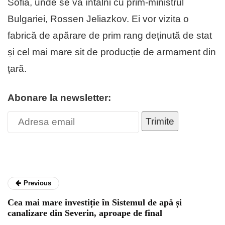
Sofia, unde se va întâlni cu prim-ministrul
Bulgariei, Rossen Jeliazkov. Ei vor vizita o
fabrică de apărare de prim rang deținută de stat
și cel mai mare sit de producție de armament din
țară.
Abonare la newsletter:
Trimite
Previous
Cea mai mare investiție în Sistemul de apă și
canalizare din Severin, aproape de final