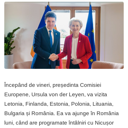
Începând de vineri, președinta Comisiei
Europene, Ursula von der Leyen, va vizita
Letonia, Finlanda, Estonia, Polonia, Lituania,
Bulgaria și România. Ea va ajunge în România
luni, când are programate întâlniri cu Nicușor