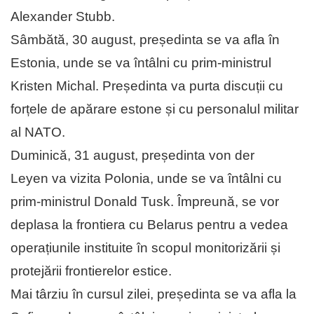
Alexander Stubb.
Sâmbătă, 30 august, președinta se va afla în
Estonia, unde se va întâlni cu prim-ministrul
Kristen Michal. Președinta va purta discuții cu
forțele de apărare estone și cu personalul militar
al NATO.
Duminică, 31 august, președinta von der
Leyen va vizita Polonia, unde se va întâlni cu
prim-ministrul Donald Tusk. Împreună, se vor
deplasa la frontiera cu Belarus pentru a vedea
operațiunile instituite în scopul monitorizării și
protejării frontierelor estice.
Mai târziu în cursul zilei, președinta se va afla la