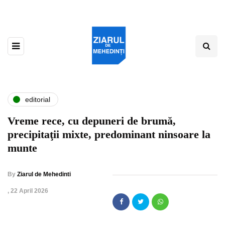
editorial
Vreme rece, cu depuneri de brumă,
precipitaţii mixte, predominant ninsoare la
munte
By
Ziarul de Mehedinti
,
22 April 2026