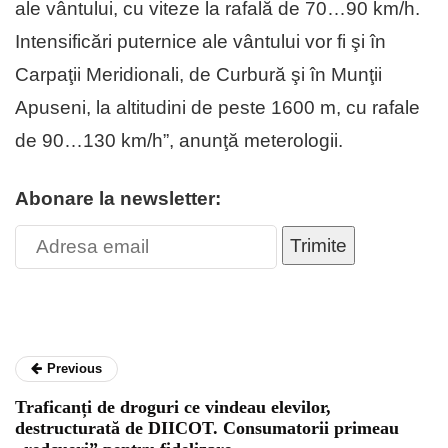
ale vântului, cu viteze la rafală de 70…90 km/h.
Intensificări puternice ale vântului vor fi şi în
Carpaţii Meridionali, de Curbură şi în Munţii
Apuseni, la altitudini de peste 1600 m, cu rafale
de 90…130 km/h”, anunţă meterologii.
Abonare la newsletter:
Trimite
Previous
Traficanți de droguri ce vindeau elevilor,
destructurată de DIICOT. Consumatorii primeau