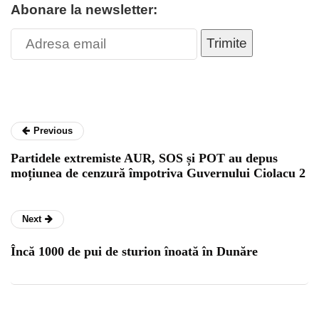
Abonare la newsletter:
Trimite
Previous
Partidele extremiste AUR, SOS și POT au depus
moțiunea de cenzură împotriva Guvernului Ciolacu 2
Next
Încă 1000 de pui de sturion înoată în Dunăre