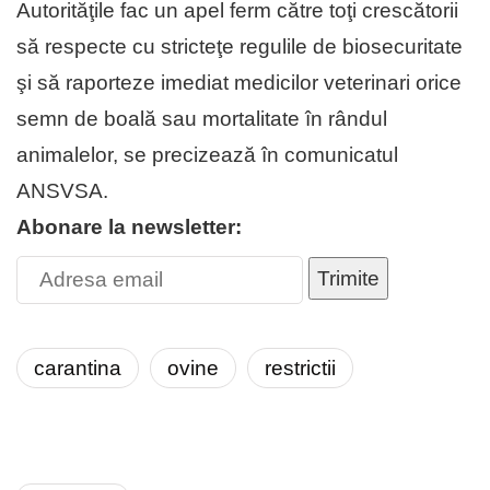
Autorităţile fac un apel ferm către toţi crescătorii
să respecte cu stricteţe regulile de biosecuritate
şi să raporteze imediat medicilor veterinari orice
semn de boală sau mortalitate în rândul
animalelor, se precizează în comunicatul
ANSVSA.
Abonare la newsletter:
Trimite
carantina
ovine
restrictii