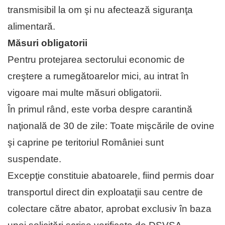
transmisibil la om şi nu afectează siguranţa
alimentară.
Măsuri obligatorii
Pentru protejarea sectorului economic de
creştere a rumegătoarelor mici, au intrat în
vigoare mai multe măsuri obligatorii.
În primul rând, este vorba despre carantină
naţională de 30 de zile: Toate mişcările de ovine
şi caprine pe teritoriul României sunt
suspendate.
Excepţie constituie abatoarele, fiind permis doar
transportul direct din exploataţii sau centre de
colectare către abator, aprobat exclusiv în baza