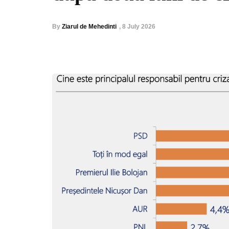
By
Ziarul de Mehedinti
,
8 July 2026