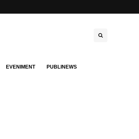
EVENIMENT
PUBLINEWS