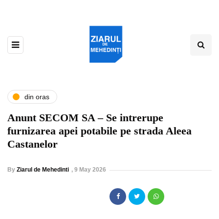
din oras
Anunt SECOM SA – Se intrerupe
furnizarea apei potabile pe strada Aleea
Castanelor
By
Ziarul de Mehedinti
,
9 May 2026