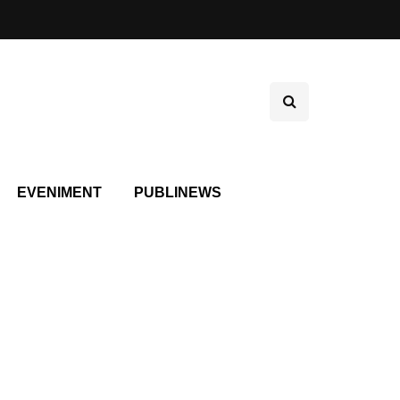
EVENIMENT
PUBLINEWS