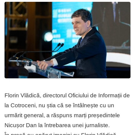
Florin Vlădică, directorul Oficiului de Informații de
la Cotroceni, nu știa că se întâlnește cu un
urmărit general, a răspuns marți președintele
Nicușor Dan la întrebarea unei jurnaliste.