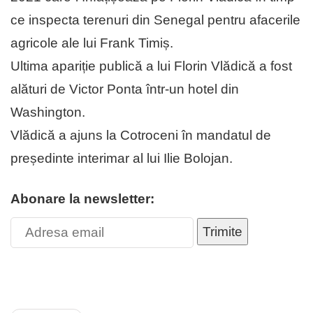
ce inspecta terenuri din Senegal pentru afacerile
agricole ale lui Frank Timiș.
Ultima apariție publică a lui Florin Vlădică a fost
alături de Victor Ponta într-un hotel din
Washington.
Vlădică a ajuns la Cotroceni în mandatul de
președinte interimar al lui Ilie Bolojan.
Abonare la newsletter:
Trimite