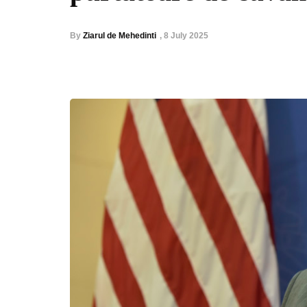
By
Ziarul de Mehedinti
,
8 July 2025