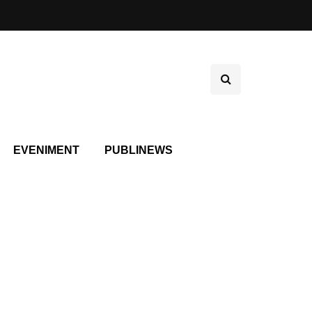
EVENIMENT
PUBLINEWS