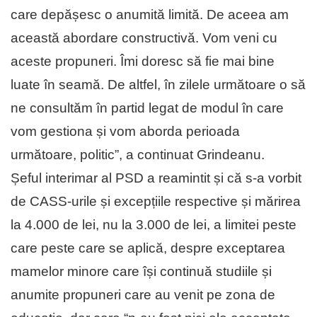
care depășesc o anumită limită. De aceea am
această abordare constructivă. Vom veni cu
aceste propuneri. Îmi doresc să fie mai bine
luate în seamă. De altfel, în zilele următoare o să
ne consultăm în partid legat de modul în care
vom gestiona și vom aborda perioada
următoare, politic”, a continuat Grindeanu.
Șeful interimar al PSD a reamintit și că s-a vorbit
de CASS-urile și excepțiile respective și mărirea
la 4.000 de lei, nu la 3.000 de lei, a limitei peste
care peste care se aplică, despre exceptarea
mamelor minore care își continuă studiile și
anumite propuneri care au venit pe zona de