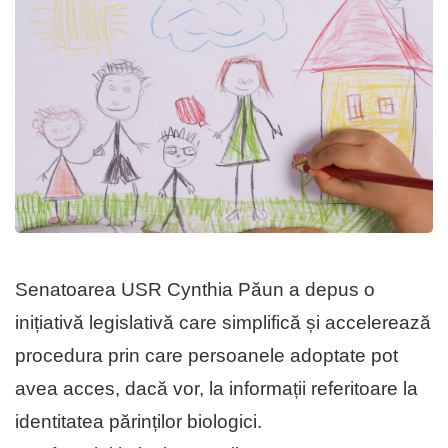
Senatoarea USR Cynthia Păun a depus o
inițiativă legislativă care simplifică și accelerează
procedura prin care persoanele adoptate pot
avea acces, dacă vor, la informații referitoare la
identitatea părinților biologici.