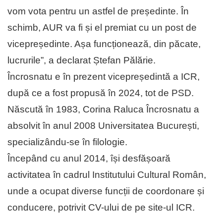
vom vota pentru un astfel de președinte. În
schimb, AUR va fi și el premiat cu un post de
vicepreședinte. Așa funcționează, din păcate,
lucrurile”, a declarat Ștefan Pălărie.
Încrosnatu e în prezent vicepreședintă a ICR,
după ce a fost propusă în 2024, tot de PSD.
Născută în 1983, Corina Raluca Încrosnatu a
absolvit în anul 2008 Universitatea București,
specializându-se în filologie.
Începând cu anul 2014, își desfășoară
activitatea în cadrul Institutului Cultural Român,
unde a ocupat diverse funcții de coordonare și
conducere, potrivit CV-ului de pe site-ul ICR.