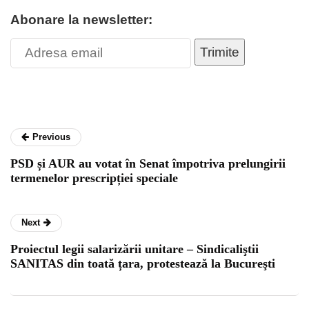
Abonare la newsletter:
Trimite
Previous
PSD și AUR au votat în Senat împotriva prelungirii
termenelor prescripției speciale
Next
Proiectul legii salarizării unitare – Sindicaliştii
SANITAS din toată țara, protestează la Bucureşti