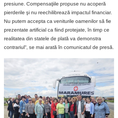
presiune. Compensaţiile propuse nu acoperă
pierderile şi nu reechilibrează impactul financiar.
Nu putem accepta ca veniturile oamenilor să fie
prezentate artificial ca fiind protejate, în timp ce
realitatea din statele de plată va demonstra
contrariul”, se mai arată în comunicatul de presă.