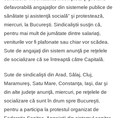
defavorabilă angajaţilor din sistemele publice de
sănătate şi asistenţă socială” şi protestează,
miercuri, la Bucureşti. Sindicaliştii susţin că,
pentru mai mult de jumătate dintre salariaţi,
veniturile vor fi plafonate sau chiar vor scădea.
Sute de angajaţi din sistem anunţă pe reţelele
de socializare că se întreaptă către Capitală.
Sute de sindicalişti din Arad, Sălaj, Cluj,
Maramureş, Satu Mare, Constanţa, Iaşi, dar şi
din alte judeţe anunţă, miercuri, pe reţelele de
socializare că sunt în drum spre Bucureşti,
pentru a participa la protestul organizat de