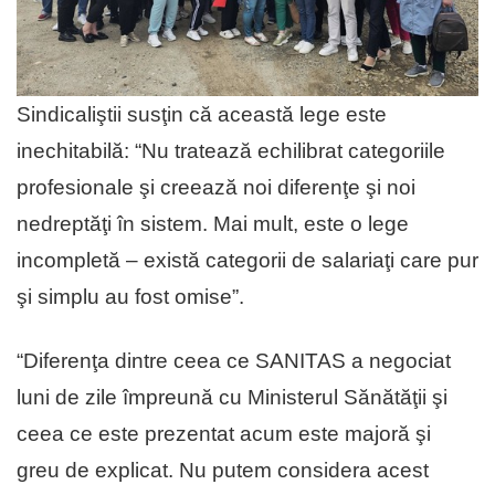
Sindicaliştii susţin că această lege este
inechitabilă: “Nu tratează echilibrat categoriile
profesionale şi creează noi diferenţe şi noi
nedreptăţi în sistem. Mai mult, este o lege
incompletă – există categorii de salariaţi care pur
şi simplu au fost omise”.
“Diferenţa dintre ceea ce SANITAS a negociat
luni de zile împreună cu Ministerul Sănătăţii şi
ceea ce este prezentat acum este majoră şi
greu de explicat. Nu putem considera acest