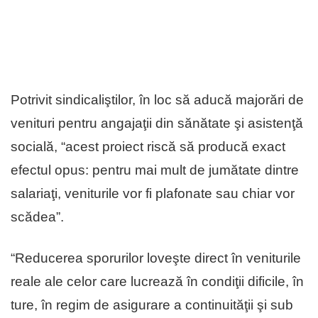
Potrivit sindicaliştilor, în loc să aducă majorări de
venituri pentru angajaţii din sănătate şi asistenţă
socială, “acest proiect riscă să producă exact
efectul opus: pentru mai mult de jumătate dintre
salariaţi, veniturile vor fi plafonate sau chiar vor
scădea”.
“Reducerea sporurilor loveşte direct în veniturile
reale ale celor care lucrează în condiţii dificile, în
ture, în regim de asigurare a continuităţii şi sub