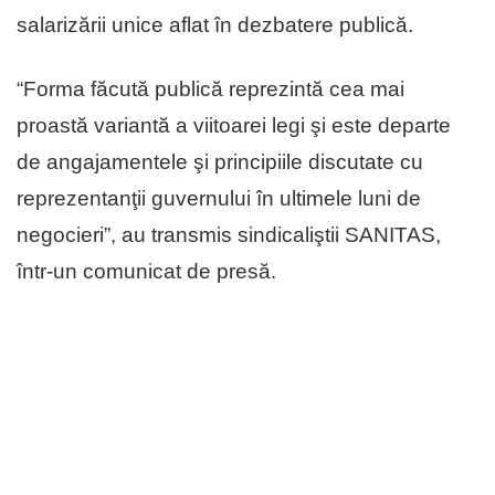
salarizării unice aflat în dezbatere publică.
“Forma făcută publică reprezintă cea mai
proastă variantă a viitoarei legi şi este departe
de angajamentele şi principiile discutate cu
reprezentanţii guvernului în ultimele luni de
negocieri”, au transmis sindicaliştii SANITAS,
într-un comunicat de presă.