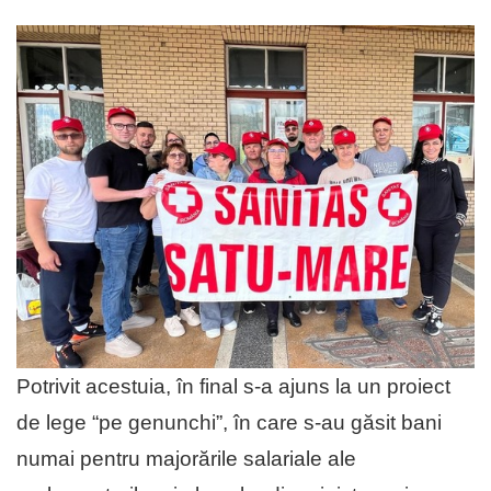
Potrivit acestuia, în final s-a ajuns la un proiect
de lege “pe genunchi”, în care s-au găsit bani
numai pentru majorările salariale ale