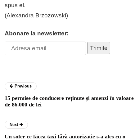
spus el.
(Alexandra Brzozowski)
Abonare la newsletter:
Trimite
Previous
15 permise de conducere reținute și amenzi în valoare
de 86.000 de lei
Next
Un șofer ce făcea taxi fără autorizație s-a ales cu o